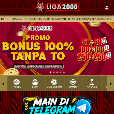
a2000 : TERIMAKASIH KEPADA MEMBER SETIA LIGA2000 YANG TELAH MEMBERIKAN KEPERCAYAAN DAN JU
TOGEL
SLOT
LIVE CASINO
SPORT
ARCADE
SABU