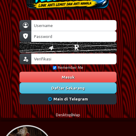
Remember Me
Masuk
Daftar Sekarang
Main di Telegram
Desktop
Wap