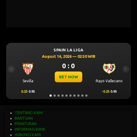
SPAIN LA LIGA
August 16, 2026 — 02:30 WIB
0 : 0
Previous
Next
BET NOW
Sevilla
Rayo Vallecano
Alave
0.25
0.95
-0.25
0.95
0.00
0.
TENTANG KAMI
BANTUAN
PERATURAN
INFORMASI BANK
HUBUNGI KAMI