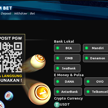
M BET
Deposit
Withdraw
Bet
Bank Lokal
BCA
Mandiri
CIMB
Danamon
SeaBank
E Money & Pulsa
DANA
OVO
AntarBank
Telkomsel
Crypto Currency
USDT