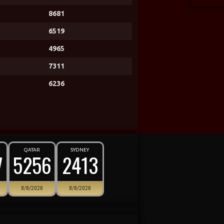
8681
6519
4965
7311
6236
QATAR
SYDNEY
7
5256
2413
8/8/2026
8/8/2026