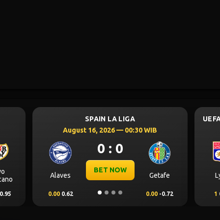
IERS
UEFA CHAMPIONS LEAGUE QUALIFIERS
UEF
August 12, 2026 — 01:15 WIB
0 : 0
BET NOW
Slovan
bahce
Mjallby
Bodo
Bratislava
.87
0.5
0.83
-0.5
0.99
0.7