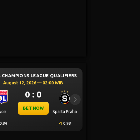
A CHAMPIONS LEAGUE QUALIFIERS
August 11, 2026 — 22:59 WIB
0 : 0
Next
BET NOW
Union Saint-
 Glimt
Gilloise
5
0.77
-0.75
-0.95