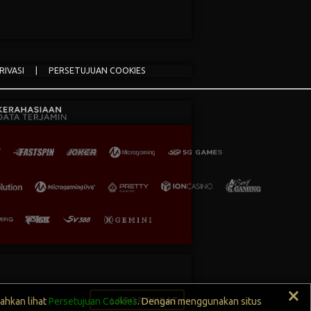
RIVASI
|
PERSETUJUAN COOKIES
×
LAPOR PUSAT
ahkan lihat
Persetujuan Cookies
. Dengan menggunakan situs