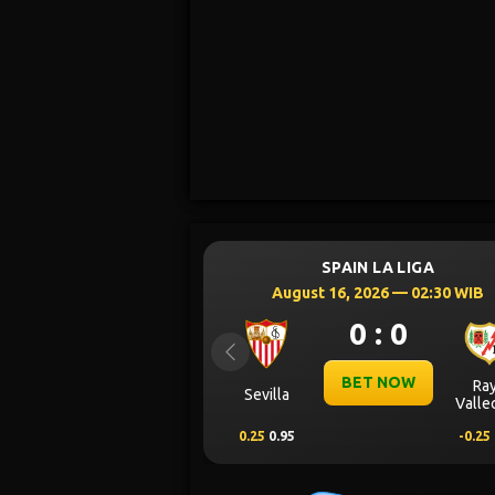
UEFA CHAMPIONS LEAGUE QUALIF
August 12, 2026 — 01:30 WIB
0 : 0
Previous
BET NOW
SK Sturm
Fener
Graz
-0.5
0.95
0.5
0