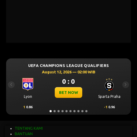
UEFA CHAMPIONS LEAGUE QUALIFIERS
UEFA 
August 12, 2026 — 02:00 WIB
0 : 0
Previous
Next
BET NOW
on
Sparta Praha
SK Sturm Graz
.86
-1
0.96
-0.5
0.95
TENTANG KAMI
BANTUAN