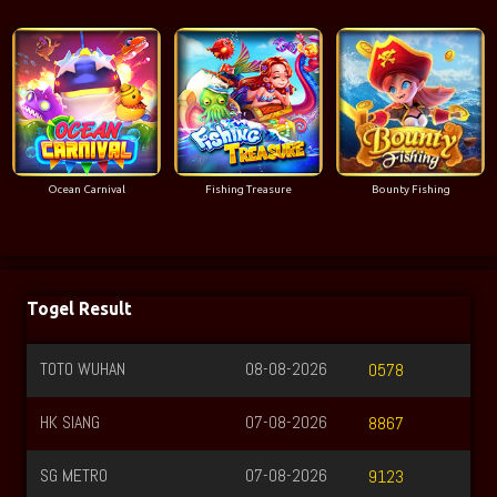
Ocean Carnival
Fishing Treasure
Bounty Fishing
Togel Result
TOTO WUHAN
08-08-2026
0578
HK SIANG
07-08-2026
8867
SG METRO
07-08-2026
9123