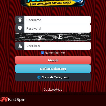
Remember Me
Masuk
Daftar Sekarang
Main di Telegram
Desktop
Wap
FastSpin