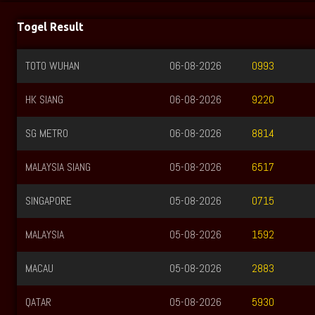
Togel Result
TOTO WUHAN
06-08-2026
0993
HK SIANG
06-08-2026
9220
SG METRO
06-08-2026
8814
MALAYSIA SIANG
05-08-2026
6517
SINGAPORE
05-08-2026
0715
MALAYSIA
05-08-2026
1592
MACAU
05-08-2026
2883
QATAR
05-08-2026
5930