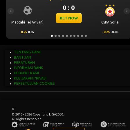
0 : 0
Previous
Ne
BET NOW
CSKA Sofia
Red Bull Salzburg
-0.25
-0.86
1
0.83
TENTANG KAMI
BANTUAN
PERATURAN
INFORMASI BANK
HUBUNGI KAMI
KEBIJAKAN PRIVASI
PERSETUJUAN COOKIES
/*
© 2015 - 2026 Copyright LIGA2000.
All Rights Reserved.