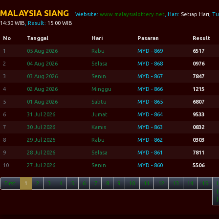
MALAYSIA SIANG
Website:
www.malaysialottery.net
, Hari:
Setiap Hari
, T
14:30 WIB
, Result:
15:00 WIB
No
Tanggal
Hari
Pasaran
Result
1
05 Aug 2026
Rabu
MYD - 869
6517
2
04 Aug 2026
Selasa
MYD - 868
0976
3
03 Aug 2026
Senin
MYD - 867
7847
4
02 Aug 2026
Minggu
MYD - 866
1215
5
01 Aug 2026
Sabtu
MYD - 865
6807
6
31 Jul 2026
Jumat
MYD - 864
9533
7
30 Jul 2026
Kamis
MYD - 863
0832
8
29 Jul 2026
Rabu
MYD - 862
0303
9
28 Jul 2026
Selasa
MYD - 861
7811
10
27 Jul 2026
Senin
MYD - 860
5506
First
1
2
3
4
5
6
7
8
9
10
11
12
13
14
15
(
)