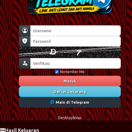
Remember Me
Masuk
Daftar Sekarang
Main di Telegram
Desktop
Wap
Hasil Keluaran