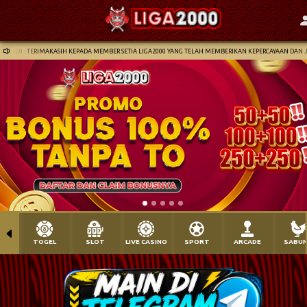
a2000 : TERIMAKASIH KEPADA MEMBER SETIA LIGA2000 YANG TELAH MEMBERIKAN KEPERCAYAAN DAN JU
TOGEL
SLOT
LIVE CASINO
SPORT
ARCADE
SABU