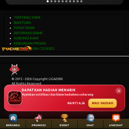
TENTANG KAMI
BANTUAN
PERATURAN
INFORMASI BANK
HUBUNGI KAMI
KEBIJAKAN PRIVASI
PERSETUJUAN COOKIES
/*
© 2015 - 2026 Copyright LIGA2000.
All Rights Reserved.
DAPATKAN HADIAH MENARIK
Nyalakan notifikasi dan klaim hadiahmu sekarang
LAPOR PUSAT
NANTI AJA
MAU HADIAH
BERANDA
PROMOSI
EVENT
CHAT
LIVECHAT