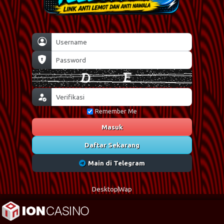
Remember Me
Masuk
Daftar Sekarang
Main di Telegram
Desktop
Wap