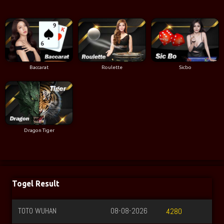
Baccarat
Roulette
Sicbo
Dragon Tiger
Togel Result
TOTO WUHAN
08-08-2026
4280