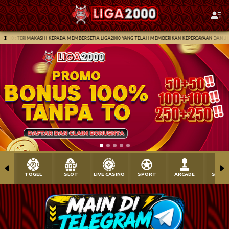
2000 : TERIMAKASIH KEPADA MEMBER SETIA LIGA2000 YANG TELAH MEMBERIKAN KEPERCAYAAN DAN JUG
TOGEL
SLOT
LIVE CASINO
SPORT
ARCADE
SABU