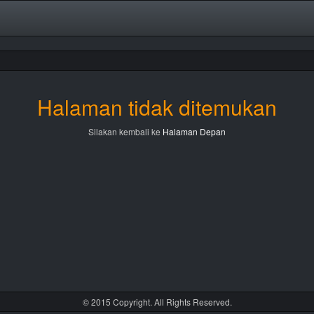
Halaman tidak ditemukan
Silakan kembali ke
Halaman Depan
© 2015 Copyright. All Rights Reserved.